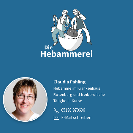
Claudia Pahling
Hebamme im Krankenhaus
Rotenburg und freiberufliche
Tätigkeit - Kurse
05193 970636
E-Mail schreiben