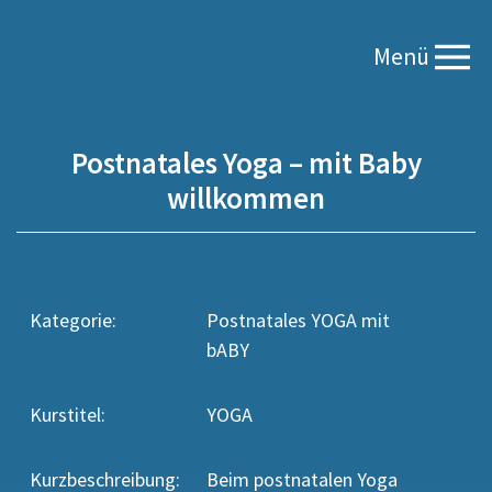
Menü
Postnatales Yoga – mit Baby
willkommen
Kategorie:
Postnatales YOGA mit
bABY
Kurstitel:
YOGA
Kurzbeschreibung:
Beim postnatalen Yoga