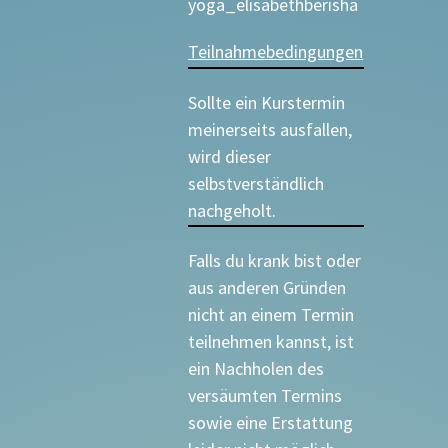
yoga_elisabethberisha
Teilnahmebedingungen
Sollte ein Kurstermin
meinerseits ausfallen,
wird dieser
selbstverständlich
nachgeholt.
Falls du krank bist oder
aus anderen Gründen
nicht an einem Termin
teilnehmen kannst, ist
ein Nachholen des
versäumten Termins
sowie eine Erstattung