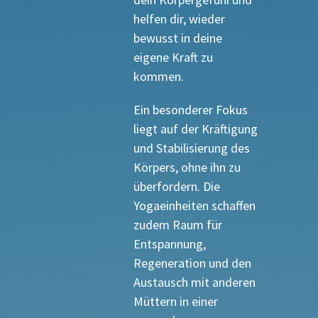
helfen dir, wieder
bewusst in deine
eigene Kraft zu
kommen.
Ein besonderer Fokus
liegt auf der Kräftigung
und Stabilisierung des
Körpers, ohne ihn zu
überfordern. Die
Yogaeinheiten schaffen
zudem Raum für
Entspannung,
Regeneration und den
Austausch mit anderen
Müttern in einer