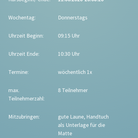
Wochentag:
Donnerstags
Uhrzeit Beginn:
09:15 Uhr
Uhrzeit Ende:
10:30 Uhr
Termine:
wöchentlich 1x
max.
8 Teilnehmer
Teilnehmerzahl:
Mitzubringen:
gute Laune, Handtuch
als Unterlage für die
Matte