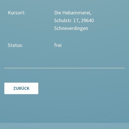
Kursort:
Die Hebammerei,
Schulstr. 17, 29640
Schneverdingen
Status:
frei
ZURÜCK