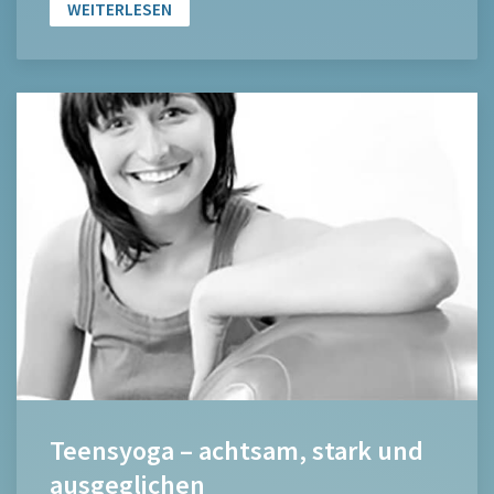
WEITERLESEN
Teensyoga – achtsam, stark und
ausgeglichen