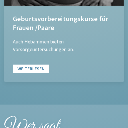
Geburtsvorbereitungskurse für
Frauen /Paare
Auch Hebammen bieten
Vorsorgeuntersuchungen an.
WEITERLESEN