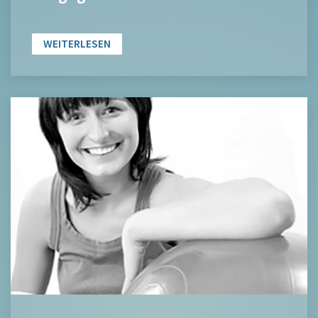
WEITERLESEN