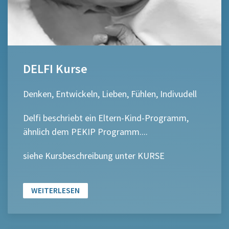
DELFI Kurse
Denken, Entwickeln, Lieben, Fühlen, Indivudell
Delfi beschriebt ein Eltern-Kind-Programm,
ähnlich dem PEKIP Programm....
siehe Kursbeschreibung unter KURSE
WEITERLESEN