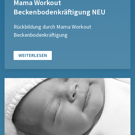
Mama Workout
Beckenbodenkräftigung NEU
Rückbildung durch Mama Workout
Beckenbodenkräftigung
WEITERLESEN