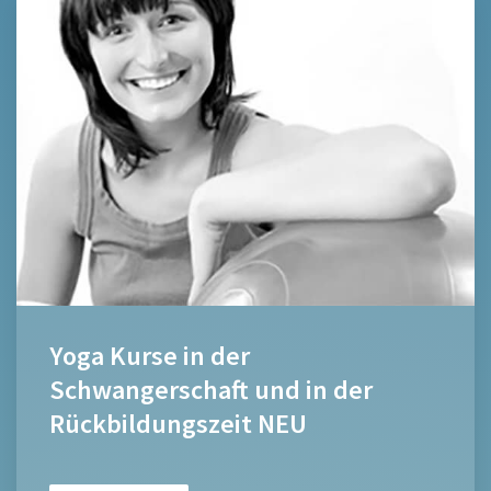
Yoga Kurse in der
Schwangerschaft und in der
Rückbildungszeit NEU