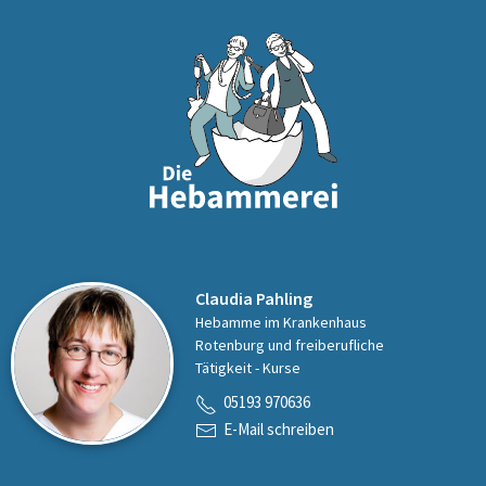
Claudia Pahling
Hebamme im Krankenhaus
Rotenburg und freiberufliche
Tätigkeit - Kurse
05193 970636
E-Mail schreiben